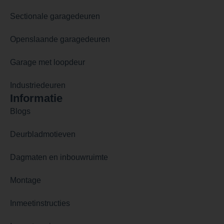
Sectionale garagedeuren
Openslaande garagedeuren
Garage met loopdeur
Industriedeuren
Informatie
Blogs
Deurbladmotieven
Dagmaten en inbouwruimte
Montage
Inmeetinstructies