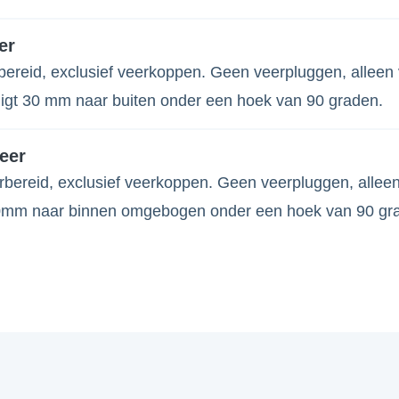
er
ereid, exclusief veerkoppen. Geen veerpluggen, alleen 
igt 30 mm naar buiten onder een hoek van 90 graden.
eer
bereid, exclusief veerkoppen. Geen veerpluggen, allee
0mm naar binnen omgebogen onder een hoek van 90 gr