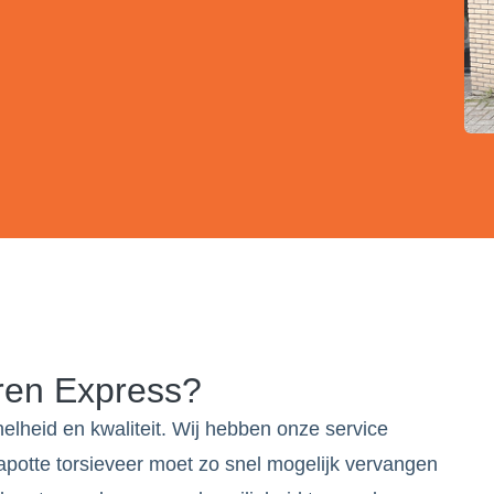
ren Express?
elheid en kwaliteit. Wij hebben onze service
potte torsieveer moet zo snel mogelijk vervangen