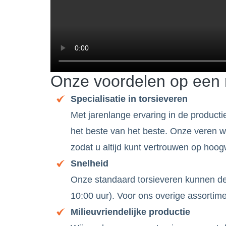
Onze voordelen op een r
Specialisatie in torsieveren
Met jarenlange ervaring in de productie
het beste van het beste. Onze veren w
zodat u altijd kunt vertrouwen op hoo
Snelheid
Onze standaard torsieveren kunnen dez
10:00 uur). Voor ons overige assortime
Milieuvriendelijke productie