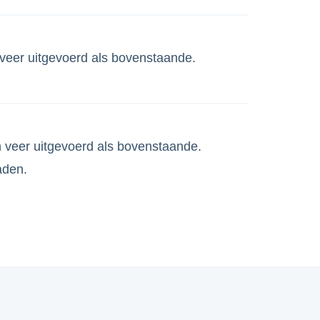
veer uitgevoerd als bovenstaande.
n veer uitgevoerd als bovenstaande.
aden.