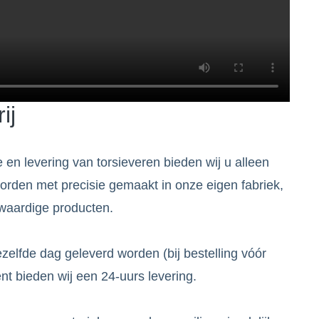
ij
 en levering van torsieveren bieden wij u alleen
orden met precisie gemaakt in onze eigen fabriek,
gwaardige producten.
elfde dag geleverd worden (bij bestelling vóór
nt bieden wij een 24-uurs levering.