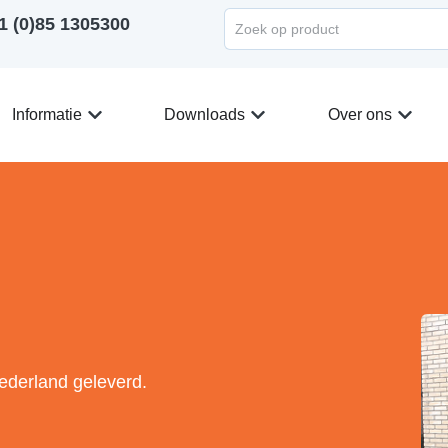
1 (0)85 1305300
Informatie
Downloads
Over ons
Nederland geleverd.