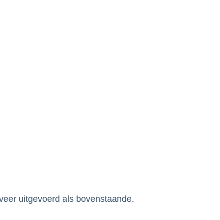
veer uitgevoerd als bovenstaande.