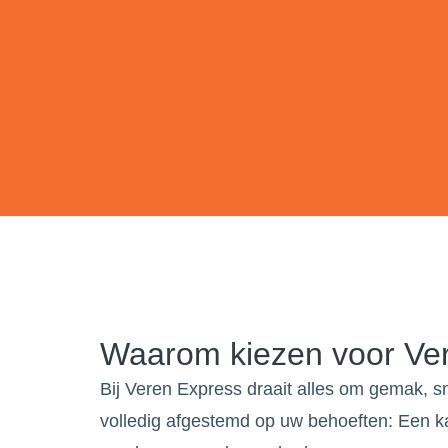
Waarom kiezen voor Ve
Bij Veren Express draait alles om gemak, sn
volledig afgestemd op uw behoeften: Een ka