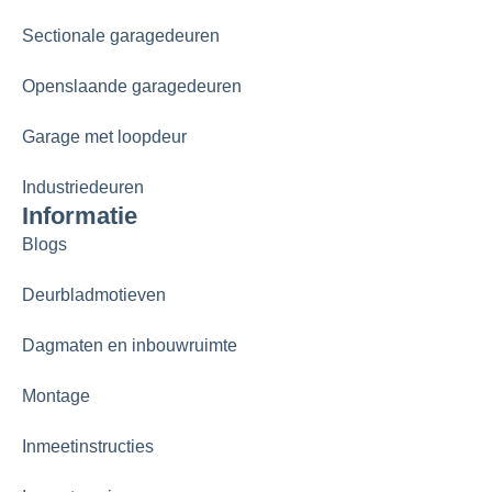
Sectionale garagedeuren
Openslaande garagedeuren
Garage met loopdeur
Industriedeuren
Informatie
Blogs
Deurbladmotieven
Dagmaten en inbouwruimte
Montage
Inmeetinstructies