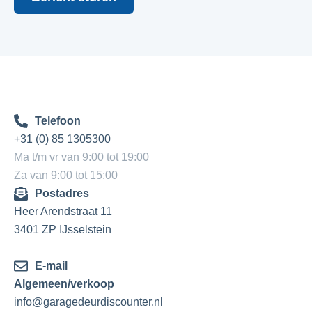
Telefoon
+31 (0) 85 1305300
Ma t/m vr van 9:00 tot 19:00
Za van 9:00 tot 15:00
Postadres
Heer Arendstraat 11
3401 ZP IJsselstein
E-mail
Algemeen/verkoop
info@garagedeurdiscounter.nl