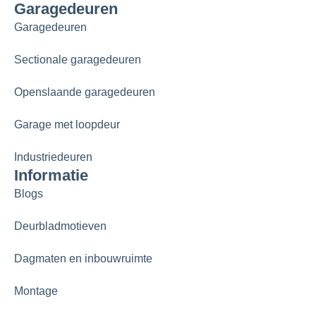
Garagedeuren
Garagedeuren
Sectionale garagedeuren
Openslaande garagedeuren
Garage met loopdeur
Industriedeuren
Informatie
Blogs
Deurbladmotieven
Dagmaten en inbouwruimte
Montage