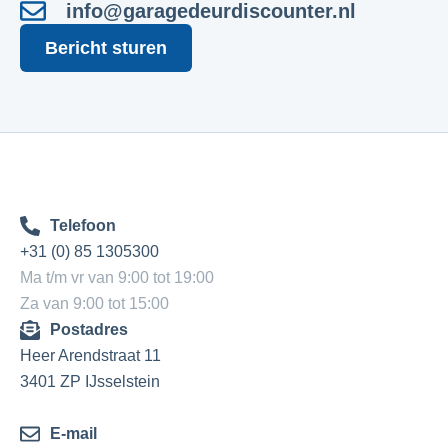
info@garagedeurdiscounter.nl
Bericht sturen
Telefoon
+31 (0) 85 1305300
Ma t/m vr van 9:00 tot 19:00
Za van 9:00 tot 15:00
Postadres
Heer Arendstraat 11
3401 ZP IJsselstein
E-mail