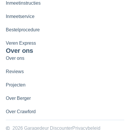
Inmeetinstructies
Inmeetservice
Bestelprocedure
Veren Express
Over ons
Over ons
Reviews
Projecten
Over Berger
Over Crawford
2026 Garagedeur Discounter
Privacybeleid