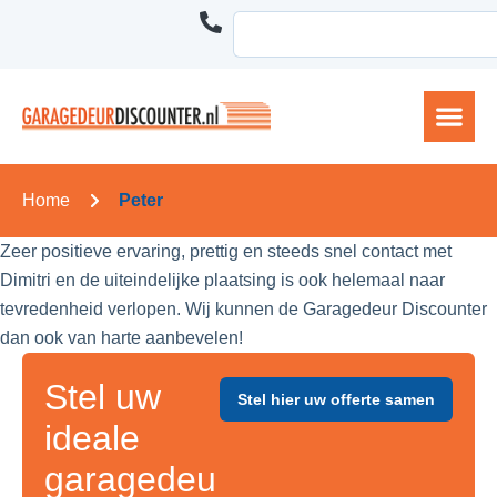
Home
Peter
Zeer positieve ervaring, prettig en steeds snel contact met
Dimitri en de uiteindelijke plaatsing is ook helemaal naar
tevredenheid verlopen. Wij kunnen de Garagedeur Discounter
dan ook van harte aanbevelen!
Stel uw
Stel hier uw offerte samen
ideale
garagedeu