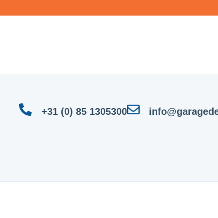
+31 (0) 85 1305300
info@garagede