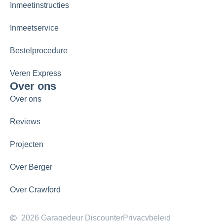
Inmeetinstructies
Inmeetservice
Bestelprocedure
Veren Express
Over ons
Over ons
Reviews
Projecten
Over Berger
Over Crawford
2026 Garagedeur Discounter
Privacybeleid