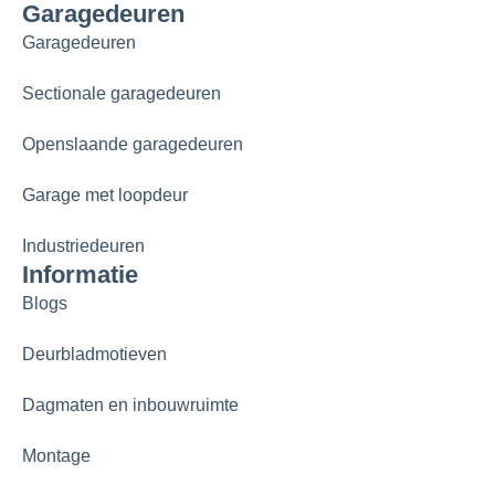
Garagedeuren
Garagedeuren
Sectionale garagedeuren
Openslaande garagedeuren
Garage met loopdeur
Industriedeuren
Informatie
Blogs
Deurbladmotieven
Dagmaten en inbouwruimte
Montage