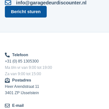
info@garagedeurdiscounter.nl
Bericht sturen
Telefoon
+31 (0) 85 1305300
Ma t/m vr van 9:00 tot 19:00
Za van 9:00 tot 15:00
Postadres
Heer Arendstraat 11
3401 ZP IJsselstein
E-mail