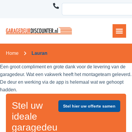
Home
Lauran
Een groot compliment en grote dank voor de levering van de
garagedeur. Wat een vakwerk heeft het montageteam geleverd.
De deur en werking via de app is helemaal wat we gehoopt
hadden.
Stel uw
Stel hier uw offerte samen
ideale
garagedeu