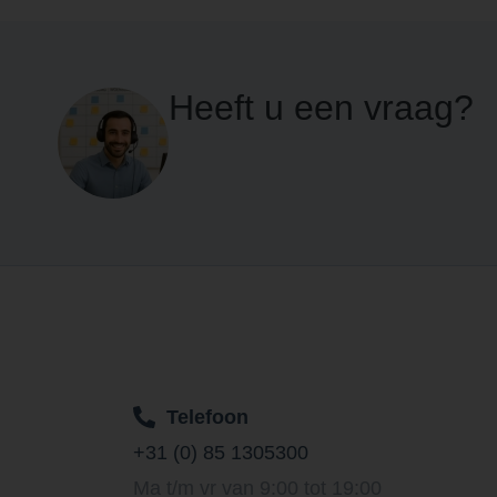
Heeft u een vraag?
Telefoon
+31 (0) 85 1305300
Ma t/m vr van 9:00 tot 19:00