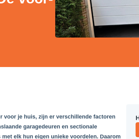
voor je huis, zijn er verschillende factoren
H
slaande garagedeuren en sectionale
s met elk hun eigen unieke voordelen. Daarom