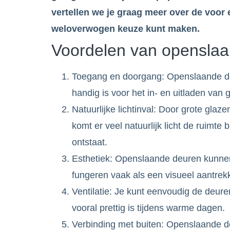
vertellen we je graag meer over de voor 
weloverwogen keuze kunt maken.
Voordelen van opensla
Toegang en doorgang: Openslaande de
handig is voor het in- en uitladen van
Natuurlijke lichtinval: Door grote gla
komt er veel natuurlijk licht de ruimte
ontstaat.
Esthetiek: Openslaande deuren kunnen 
fungeren vaak als een visueel aantrekk
Ventilatie: Je kunt eenvoudig de deure
vooral prettig is tijdens warme dagen.
Verbinding met buiten: Openslaande 