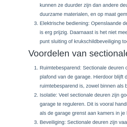
kunnen ze duurder zijn dan andere deu
duurzame materialen, en op maat ge
Elektrische bediening: Openslaande d
is erg prijzig. Daarnaast is het niet me
punt sluiting of krukschildbeveiliging t
Voordelen van sectiona
Ruimtebesparend: Sectionale deuren o
plafond van de garage. Hierdoor blijft
ruimtebesparend is, zowel binnen als 
Isolatie: Veel sectionale deuren zijn 
garage te reguleren. Dit is vooral hand
als de garage grenst aan kamers in je 
Beveiliging: Sectionale deuren zijn vaa