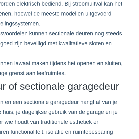
orden elektrisch bediend. Bij stroomuitval kan het
openen, hoewel de meeste modellen uitgevoerd
elingssystemen.
ngsvoordelen kunnen sectionale deuren nog steeds
 goed zijn beveiligd met kwalitatieve sloten en
nnen lawaai maken tijdens het openen en sluiten,
age grenst aan leefruimtes.
 of sectionale garagedeur
 en een sectionale garagedeur hangt af van je
e huis, je dagelijkse gebruik van de garage en je
 wie houdt van traditionele esthetiek en
ren functionaliteit, isolatie en ruimtebesparing