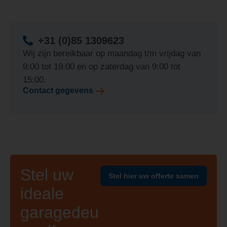
+31 (0)85 1309623
Wij zijn bereikbaar op maandag t/m vrijdag van
9:00 tot 19:00 en op zaterdag van 9:00 tot
15:00.
Contact gegevens
Stel uw
Stel hier uw offerte samen
ideale
garagedeu