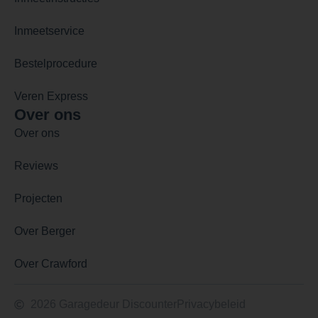
Inmeetservice
Bestelprocedure
Veren Express
Over ons
Over ons
Reviews
Projecten
Over Berger
Over Crawford
2026 Garagedeur Discounter
Privacybeleid