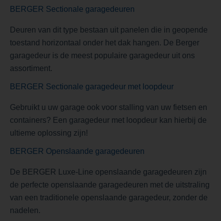
BERGER Sectionale garagedeuren
Deuren van dit type bestaan uit panelen die in geopende
toestand horizontaal onder het dak hangen. De Berger
garagedeur is de meest populaire garagedeur uit ons
assortiment.
BERGER Sectionale garagedeur met loopdeur
Gebruikt u uw garage ook voor stalling van uw fietsen en
containers? Een garagedeur met loopdeur kan hierbij de
ultieme oplossing zijn!
BERGER Openslaande garagedeuren
De BERGER Luxe-Line openslaande garagedeuren zijn
de perfecte openslaande garagedeuren met de uitstraling
van een traditionele openslaande garagedeur, zonder de
nadelen.