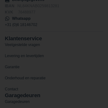
IBAN
NL84KNAB0259813281
KVK
76488977
Whatsapp
+31 (0)6 18146702
Klantenservice
Veelgestelde vragen
Levering en levertijden
Garantie
Onderhoud en reparatie
Contact
Garagedeuren
Garagedeuren