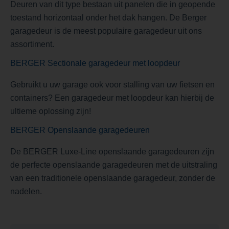
Deuren van dit type bestaan uit panelen die in geopende
toestand horizontaal onder het dak hangen. De Berger
garagedeur is de meest populaire garagedeur uit ons
assortiment.
BERGER Sectionale garagedeur met loopdeur
Gebruikt u uw garage ook voor stalling van uw fietsen en
containers? Een garagedeur met loopdeur kan hierbij de
ultieme oplossing zijn!
BERGER Openslaande garagedeuren
De BERGER Luxe-Line openslaande garagedeuren zijn
de perfecte openslaande garagedeuren met de uitstraling
van een traditionele openslaande garagedeur, zonder de
nadelen.