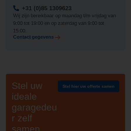
+31 (0)85 1309623
Wij zijn bereikbaar op maandag t/m vrijdag van
9:00 tot 19:00 en op zaterdag van 9:00 tot
15:00.
Contact gegevens
Stel uw
Stel hier uw offerte samen
ideale
garagedeu
r zelf
samen