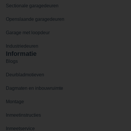
Sectionale garagedeuren
Openslaande garagedeuren
Garage met loopdeur
Industriedeuren
Informatie
Blogs
Deurbladmotieven
Dagmaten en inbouwruimte
Montage
Inmeetinstructies
Inmeetservice