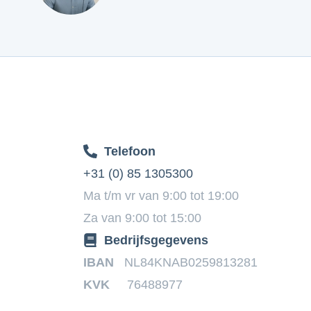
Telefoon
+31 (0) 85 1305300
Ma t/m vr van 9:00 tot 19:00
Za van 9:00 tot 15:00
Bedrijfsgegevens
IBAN
NL84KNAB0259813281
KVK
76488977