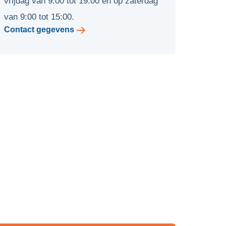
vrijdag van 9:00 tot 19:00 en op zaterdag
van 9:00 tot 15:00.
Contact gegevens