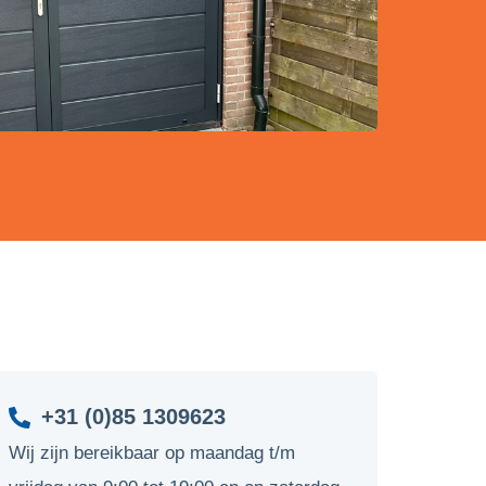
+31 (0)85 1309623
Wij zijn bereikbaar op maandag t/m