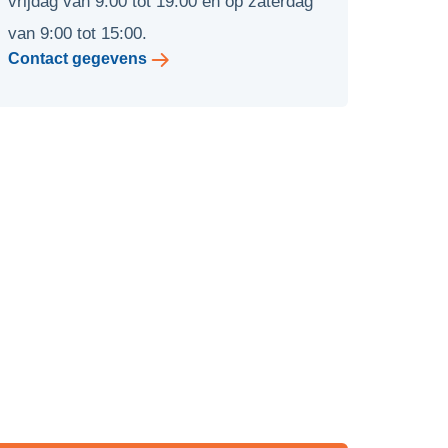
vrijdag van 9:00 tot 19:00 en op zaterdag
van 9:00 tot 15:00.
Contact gegevens