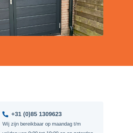
+31 (0)85 1309623
Wij zijn bereikbaar op maandag t/m