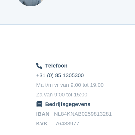
Telefoon
+31 (0) 85 1305300
Ma t/m vr van 9:00 tot 19:00
Za van 9:00 tot 15:00
Bedrijfsgegevens
IBAN
NL84KNAB0259813281
KVK
76488977