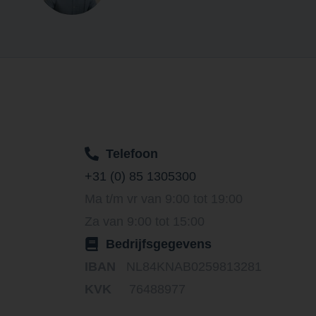
Telefoon
+31 (0) 85 1305300
Ma t/m vr van 9:00 tot 19:00
Za van 9:00 tot 15:00
Bedrijfsgegevens
IBAN
NL84KNAB0259813281
KVK
76488977