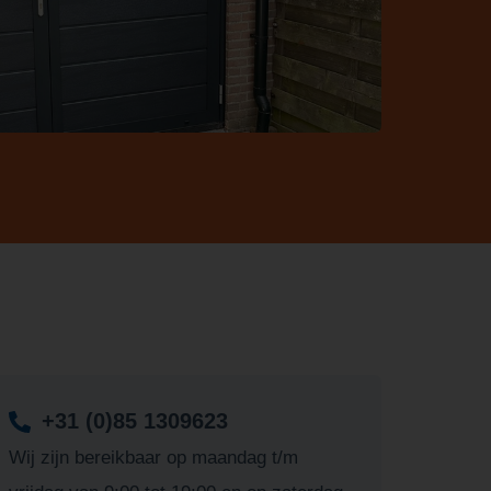
+31 (0)85 1309623
Wij zijn bereikbaar op maandag t/m