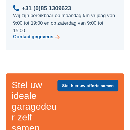
+31 (0)85 1309623
Wij zijn bereikbaar op maandag t/m vrijdag van
9:00 tot 19:00 en op zaterdag van 9:00 tot
15:00.
Contact gegevens
Stel uw
Stel hier uw offerte samen
ideale
garagedeu
r zelf
samen