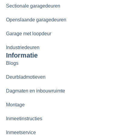
Sectionale garagedeuren
Openslaande garagedeuren
Garage met loopdeur
Industriedeuren
Informatie
Blogs
Deurbladmotieven
Dagmaten en inbouwruimte
Montage
Inmeetinstructies
Inmeetservice