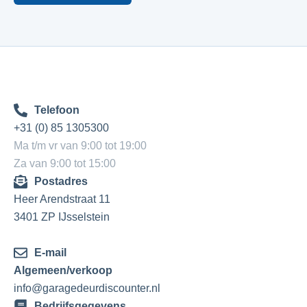
Telefoon
+31 (0) 85 1305300
Ma t/m vr van 9:00 tot 19:00
Za van 9:00 tot 15:00
Postadres
Heer Arendstraat 11
3401 ZP IJsselstein
E-mail
Algemeen/verkoop
info@garagedeurdiscounter.nl
Bedrijfsgegevens