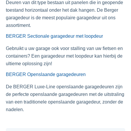
Deuren van dit type bestaan uit panelen die in geopende
toestand horizontaal onder het dak hangen. De Berger
garagedeur is de meest populaire garagedeur uit ons
assortiment.
BERGER Sectionale garagedeur met loopdeur
Gebruikt u uw garage ook voor stalling van uw fietsen en
containers? Een garagedeur met loopdeur kan hierbij de
ultieme oplossing zijn!
BERGER Openslaande garagedeuren
De BERGER Luxe-Line openslaande garagedeuren zijn
de perfecte openslaande garagedeuren met de uitstraling
van een traditionele openslaande garagedeur, zonder de
nadelen.