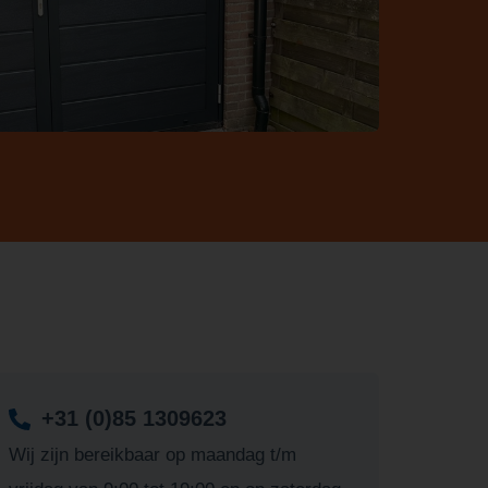
+31 (0)85 1309623
Wij zijn bereikbaar op maandag t/m