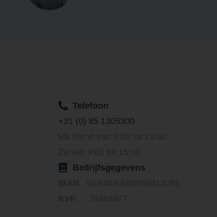
Telefoon
+31 (0) 85 1305300
Ma t/m vr van 9:00 tot 19:00
Za van 9:00 tot 15:00
Bedrijfsgegevens
IBAN
NL84KNAB0259813281
KVK
76488977