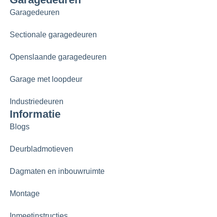
Garagedeuren
Sectionale garagedeuren
Openslaande garagedeuren
Garage met loopdeur
Industriedeuren
Informatie
Blogs
Deurbladmotieven
Dagmaten en inbouwruimte
Montage
Inmeetinstructies