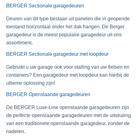
BERGER Sectionale garagedeuren
Deuren van dit type bestaan uit panelen die in geopende
toestand horizontaal onder het dak hangen. De Berger
garagedeur is de meest populaire garagedeur uit ons
assortiment.
BERGER Sectionale garagedeur met loopdeur
Gebruikt u uw garage ook voor stalling van uw fietsen en
containers? Een garagedeur met loopdeur kan hierbij de
ultieme oplossing zijn!
BERGER Openslaande garagedeuren
De BERGER Luxe-Line openslaande garagedeuren zijn
de perfecte openslaande garagedeuren met de uitstraling
van een traditionele openslaande garagedeur, zonder de
nadelen.