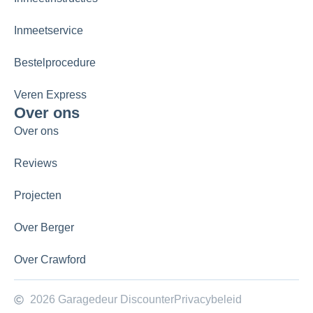
Inmeetservice
Bestelprocedure
Veren Express
Over ons
Over ons
Reviews
Projecten
Over Berger
Over Crawford
2026 Garagedeur Discounter
Privacybeleid