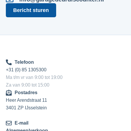
Bericht sturen
Telefoon
+31 (0) 85 1305300
Ma t/m vr van 9:00 tot 19:00
Za van 9:00 tot 15:00
Postadres
Heer Arendstraat 11
3401 ZP IJsselstein
E-mail
Algemeen/verkoop