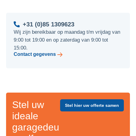
+31 (0)85 1309623
Wij zijn bereikbaar op maandag t/m vrijdag van
9:00 tot 19:00 en op zaterdag van 9:00 tot
15:00.
Contact gegevens
Stel uw
Stel hier uw offerte samen
ideale
garagedeu