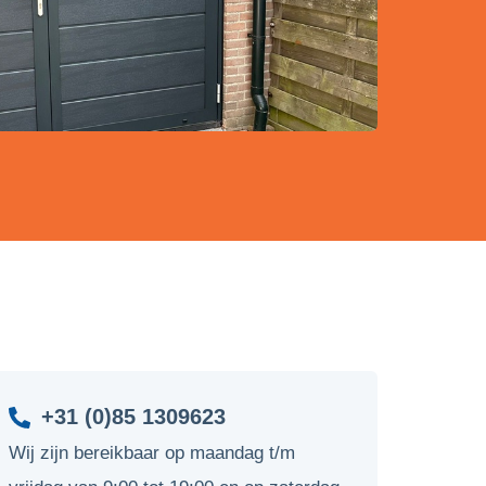
+31 (0)85 1309623
Wij zijn bereikbaar op maandag t/m