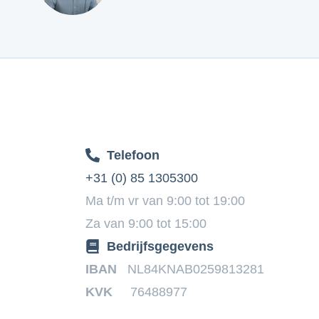
Telefoon
+31 (0) 85 1305300
Ma t/m vr van 9:00 tot 19:00
Za van 9:00 tot 15:00
Bedrijfsgegevens
IBAN
NL84KNAB0259813281
KVK
76488977