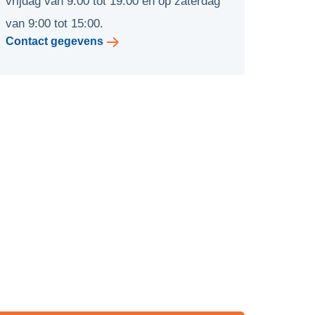
vrijdag van 9:00 tot 19:00 en op zaterdag
van 9:00 tot 15:00.
Contact gegevens