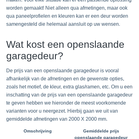
worden gemaakt! Niet alleen qua afmetingen, maar ook
qua paneelprofielen en kleuren kan er een deur worden
samengesteld die helemaal aansluit op uw wensen.
Wat kost een openslaande
garagedeur?
De prijs van een openslaande garagedeur is vooral
afhankelijk van de afmetingen en de gewenste opties,
zoals het motief, de kleur, extra glas/ramen, etc. Om u een
inschatting van de prijs van een openslaande garagedeur
te geven hebben we hieronder de meest voorkomende
varianten voor u neergezet. Hierbij gaan we uit van
gemiddelde afmetingen van 2000 X 2000 mm.
Omschrijving
Gemiddelde prijs
openslaande garagedeur