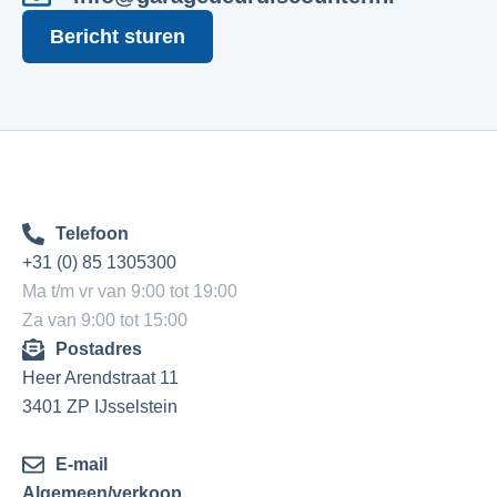
Bericht sturen
Telefoon
+31 (0) 85 1305300
Ma t/m vr van 9:00 tot 19:00
Za van 9:00 tot 15:00
Postadres
Heer Arendstraat 11
3401 ZP IJsselstein
E-mail
Algemeen/verkoop