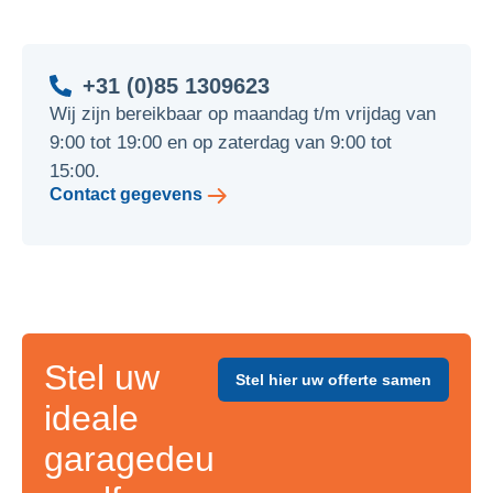
+31 (0)85 1309623
Wij zijn bereikbaar op maandag t/m vrijdag van
9:00 tot 19:00 en op zaterdag van 9:00 tot
15:00.
Contact gegevens
Stel uw
Stel hier uw offerte samen
ideale
garagedeu