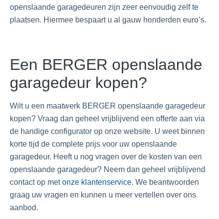
openslaande garagedeuren zijn zeer eenvoudig zelf te
plaatsen. Hiermee bespaart u al gauw honderden euro’s.
Een BERGER openslaande
garagedeur kopen?
Wilt u een maatwerk BERGER openslaande garagedeur
kopen? Vraag dan geheel vrijblijvend een offerte aan via
de handige configurator op onze website. U weet binnen
korte tijd de complete prijs voor uw openslaande
garagedeur. Heeft u nog vragen over de kosten van een
openslaande garagedeur? Neem dan geheel vrijblijvend
contact op met
onze klantenservice
. We beantwoorden
graag uw vragen en kunnen u meer vertellen over ons
aanbod.