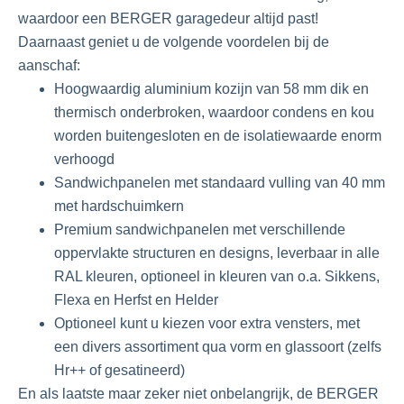
waardoor een BERGER garagedeur altijd past!
Daarnaast geniet u de volgende voordelen bij de
aanschaf:
Hoogwaardig aluminium kozijn van 58 mm dik en
thermisch onderbroken, waardoor condens en kou
worden buitengesloten en de isolatiewaarde enorm
verhoogd
Sandwichpanelen met standaard vulling van 40 mm
met hardschuimkern
Premium sandwichpanelen met verschillende
oppervlakte structuren en designs, leverbaar in alle
RAL kleuren, optioneel in kleuren van o.a. Sikkens,
Flexa en Herfst en Helder
Optioneel kunt u kiezen voor extra vensters, met
een divers assortiment qua vorm en glassoort (zelfs
Hr++ of gesatineerd)
En als laatste maar zeker niet onbelangrijk, de BERGER