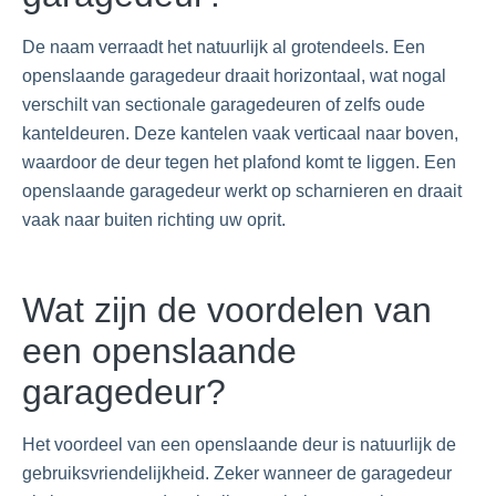
De naam verraadt het natuurlijk al grotendeels. Een
openslaande garagedeur draait horizontaal, wat nogal
verschilt van sectionale garagedeuren of zelfs oude
kanteldeuren. Deze kantelen vaak verticaal naar boven,
waardoor de deur tegen het plafond komt te liggen. Een
openslaande garagedeur werkt op scharnieren en draait
vaak naar buiten richting uw oprit.
Wat zijn de voordelen van
een openslaande
garagedeur?
Het voordeel van een openslaande deur is natuurlijk de
gebruiksvriendelijkheid. Zeker wanneer de garagedeur