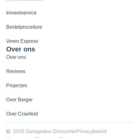
Inmeetservice
Bestelprocedure
Veren Express
Over ons
Over ons
Reviews
Projecten
Over Berger
Over Crawford
2026 Garagedeur Discounter
Privacybeleid