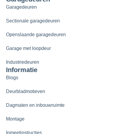
Garagedeuren
Sectionale garagedeuren
Openslaande garagedeuren
Garage met loopdeur
Industriedeuren
Informatie
Blogs
Deurbladmotieven
Dagmaten en inbouwruimte
Montage
Inmeetinstructies