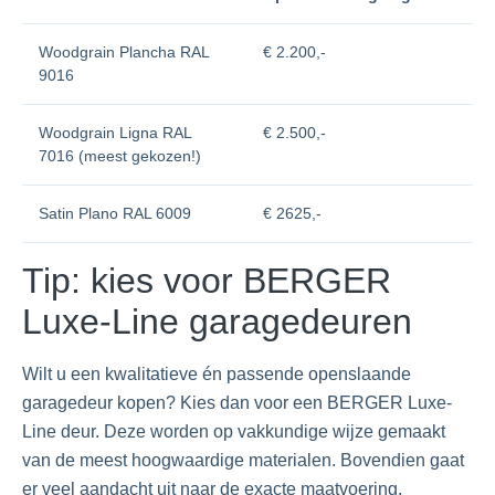
Woodgrain Plancha RAL
€ 2.200,-
9016
Woodgrain Ligna RAL
€ 2.500,-
7016 (meest gekozen!)
Satin Plano RAL 6009
€ 2625,-
Tip: kies voor BERGER
Luxe-Line garagedeuren
Wilt u een kwalitatieve én passende openslaande
garagedeur kopen? Kies dan voor een BERGER Luxe-
Line deur. Deze worden op vakkundige wijze gemaakt
van de meest hoogwaardige materialen. Bovendien gaat
er veel aandacht uit naar de exacte maatvoering,