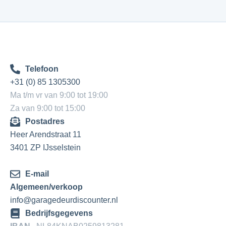
Telefoon
+31 (0) 85 1305300
Ma t/m vr van 9:00 tot 19:00
Za van 9:00 tot 15:00
Postadres
Heer Arendstraat 11
3401 ZP IJsselstein
E-mail
Algemeen/verkoop
info@garagedeurdiscounter.nl
Bedrijfsgegevens