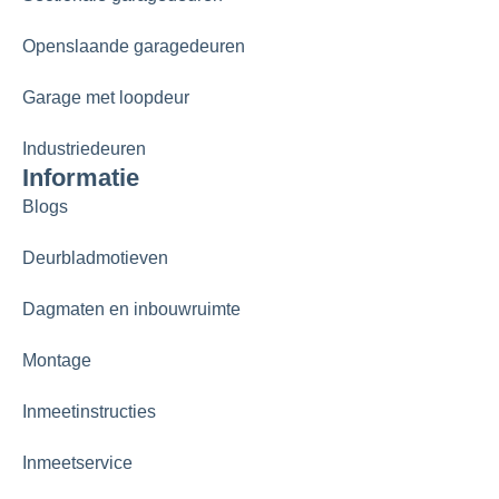
Openslaande garagedeuren
Garage met loopdeur
Industriedeuren
Informatie
Blogs
Deurbladmotieven
Dagmaten en inbouwruimte
Montage
Inmeetinstructies
Inmeetservice