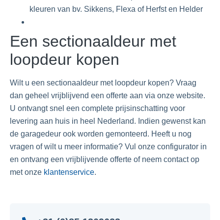
kleuren van bv. Sikkens, Flexa of Herfst en Helder
Een sectionaaldeur met
loopdeur kopen
Wilt u een sectionaaldeur met loopdeur kopen? Vraag
dan geheel vrijblijvend een offerte aan via onze website.
U ontvangt snel een complete prijsinschatting voor
levering aan huis in heel Nederland. Indien gewenst kan
de garagedeur ook worden gemonteerd. Heeft u nog
vragen of wilt u meer informatie? Vul onze configurator in
en ontvang een vrijblijvende offerte of neem contact op
met onze
klantenservice
.