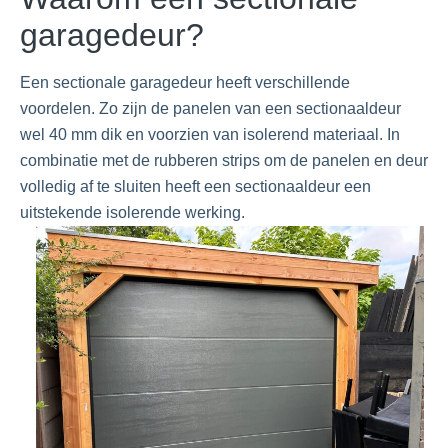
garagedeur?
Een sectionale garagedeur heeft verschillende
voordelen. Zo zijn de panelen van een sectionaaldeur
wel 40 mm dik en voorzien van isolerend materiaal. In
combinatie met de rubberen strips om de panelen en deur
volledig af te sluiten heeft een sectionaaldeur een
uitstekende isolerende werking.