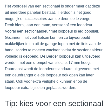
Het voordeel van een sectionaal is onder meer dat deze
uit meerdere panelen bestaat. Hierdoor is het goed
mogelijk om accessoires aan de deur toe te voegen.
Denk hierbij aan een raam, venster of een loopdeur.
Vooral een sectionaaldeur met loopdeur is erg populair.
Gezinnen met veel fietsen kunnen zo bijvoorbeeld
makkelijker in en uit de garage lopen met de fiets aan de
hand, zonder te moeten wachten totdat de sectionaaldeur
volledig is geopend. De Berger loopdeur kan uitgevoerd
worden met een drempel van slechts 17 mm hoog.
Daarnaast wordt de loopdeur standaard uitgevoerd met
een deurdranger die de loopdeur ook open kan laten
staan. Ook voor extra veiligheid kunnen er op de
loopdeur extra bijsloten geplaatst worden.
Tip: kies voor een sectionaal