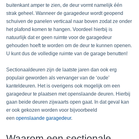
buitenkant amper te zien, de deur vormt namelijk één
strak geheel. Wanneer de garagedeur wordt geopend
schuiven de panelen verticaal naar boven zodat ze onder
het plafond komen te hangen. Voordeel hierbij is
natuurlijk dat er geen ruimte voor de garagedeur
gehouden hoeft te worden om de deur te kunnen openen.
U kunt dus de volledige ruimte van de garage benutten!
Sectionaaldeuren zijn de laatste jaren dan ook erg
populair geworden als vervanger van de ‘oude’
kanteldeuren. Het is overigens ook mogelijk om een
garagedeur te plaatsen met openslaande deuren. Hierbij
gaan beide deuren zijwaarts open gaat. In dat geval kan
er ook gekozen worden voor bijvoorbeeld
een
openslaande garagedeur
.
Waarom een sectionale