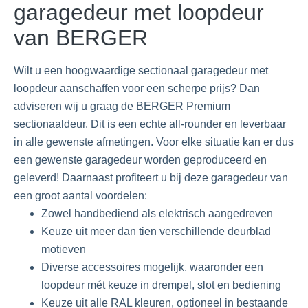
garagedeur met loopdeur
van BERGER
Wilt u een hoogwaardige sectionaal garagedeur met
loopdeur aanschaffen voor een scherpe prijs? Dan
adviseren wij u graag de BERGER Premium
sectionaaldeur. Dit is een echte all-rounder en leverbaar
in alle gewenste afmetingen. Voor elke situatie kan er dus
een gewenste garagedeur worden geproduceerd en
geleverd! Daarnaast profiteert u bij deze garagedeur van
een groot aantal voordelen:
Zowel handbediend als elektrisch aangedreven
Keuze uit meer dan tien verschillende deurblad
motieven
Diverse accessoires mogelijk, waaronder een
loopdeur mét keuze in drempel, slot en bediening
Keuze uit alle RAL kleuren, optioneel in bestaande