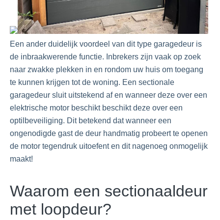
Een ander duidelijk voordeel van dit type garagedeur is
de inbraakwerende functie. Inbrekers zijn vaak op zoek
naar zwakke plekken in en rondom uw huis om toegang
te kunnen krijgen tot de woning. Een sectionale
garagedeur sluit uitstekend af en wanneer deze over een
elektrische motor beschikt beschikt deze over een
optilbeveiliging. Dit betekend dat wanneer een
ongenodigde gast de deur handmatig probeert te openen
de motor tegendruk uitoefent en dit nagenoeg onmogelijk
maakt!
Waarom een sectionaaldeur
met loopdeur?